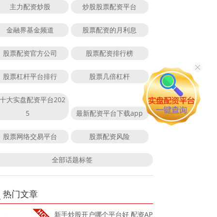
主力配资炒股
炒股股票配资平台
金融界基金频道
股票配资的月利息
股票配资官方公司
股票配资排行榜
股票杠杆平台排行
股票几倍杠杆
十大实盘配资平台202
5
最新配资平台下载app
股票网络交易平台
股票配资风险
全部话题标签
热门文章
新手炒股开户哪个平台好 配资AP