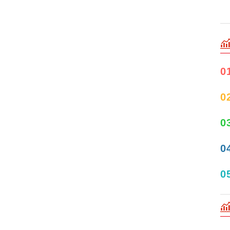
0
0
0
0
0