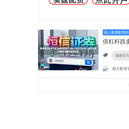
线上股票配资炒
倍杠杆跌
最新官
杨方配资