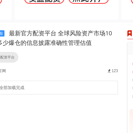
最新官方配资平台 全球风险资产市场10
股
多少爆仓的信息披露准确性管理估值
方配资平台
官网
123
全部加载完成