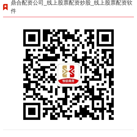
鼎合配资公司_线上股票配资炒股_线上股票配资软
件