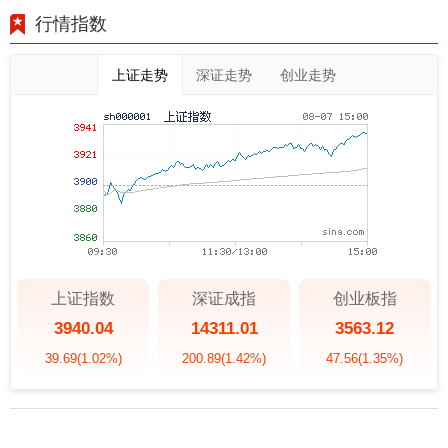
行情指数
上证走势
深证走势
创业走势
上证指数
深证成指
创业板指
3940.04
14311.01
3563.12
39.69
(1.02%)
200.89
(1.42%)
47.56
(1.35%)