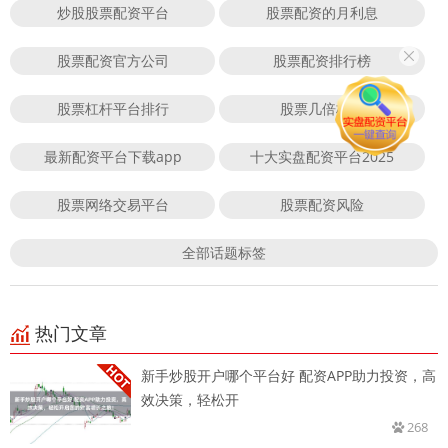
炒股股票配资平台
股票配资的月利息
股票配资官方公司
股票配资排行榜
股票杠杆平台排行
股票几倍杠杆
最新配资平台下载app
十大实盘配资平台2025
股票网络交易平台
股票配资风险
全部话题标签
热门文章
新手炒股开户哪个平台好 配资APP助力投资，高
效决策，轻松开
268