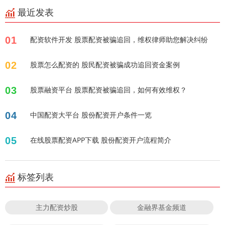
最近发表
01
配资软件开发 股票配资被骗追回，维权律师助您解决纠纷
02
股票怎么配资的 股民配资被骗成功追回资金案例
03
股票融资平台 股票配资被骗追回，如何有效维权？
04
中国配资大平台 股份配资开户条件一览
05
在线股票配资APP下载 股份配资开户流程简介
标签列表
主力配资炒股
金融界基金频道