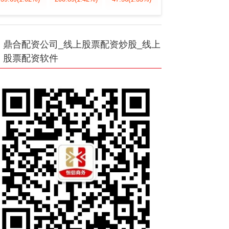
鼎合配资公司_线上股票配资炒股_线上
股票配资软件