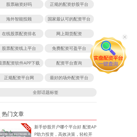
股票融资好吗
正规的配资炒股平台
海外智能投顾
国家最认可的配资平台
在线股票配资排名
网上期货配资
股票配资线上平台
免费配资可盈平台
股票配资软件APP下载
配资平台查询
正规配资平台网
最好的场外配资平台
全部话题标签
热门文章
新手炒股开户哪个平台好 配资AP
P助力投资，高效决策，轻松开