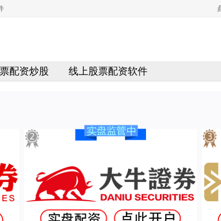
件
票配资炒股
线上股票配资软件