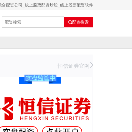
鼎合配资公司_线上股票配资炒股_线上股票配资软件
配资搜索
恒信证券官网