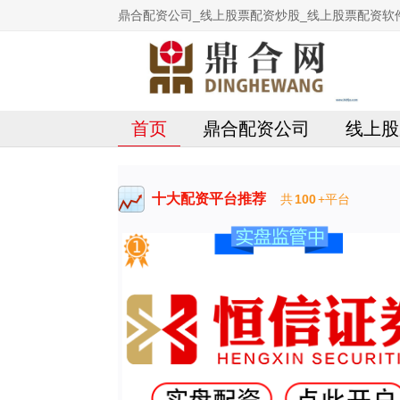
鼎合配资公司_线上股票配资炒股_线上股票配资软
首页
鼎合配资公司
线上股
十大配资平台推荐
共
100
+平台