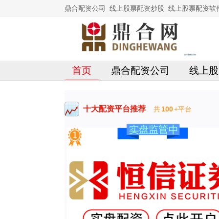
鼎合配资公司_线上股票配资炒股_线上股票配资软
首页
鼎合配资公司
线上股
十大配资平台推荐
共
100
+平台