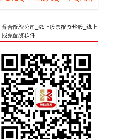
鼎合配资公司_线上股票配资炒股_线上
股票配资软件