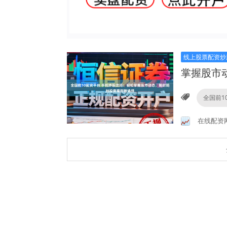
线上股票配资炒
掌握股市
全国前1
在线配资