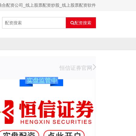
鼎合配资公司_线上股票配资炒股_线上股票配资软件
配资搜索
恒信证券官网