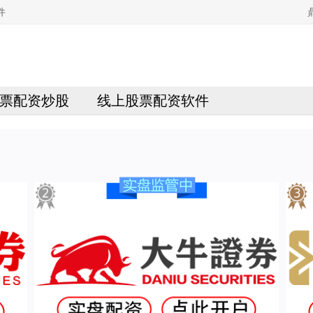
件
票配资炒股
线上股票配资软件