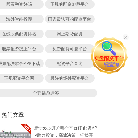
股票融资好吗
正规的配资炒股平台
海外智能投顾
国家最认可的配资平台
在线股票配资排名
网上期货配资
股票配资线上平台
免费配资可盈平台
股票配资软件APP下载
配资平台查询
正规配资平台网
最好的场外配资平台
全部话题标签
热门文章
新手炒股开户哪个平台好 配资AP
P助力投资，高效决策，轻松开