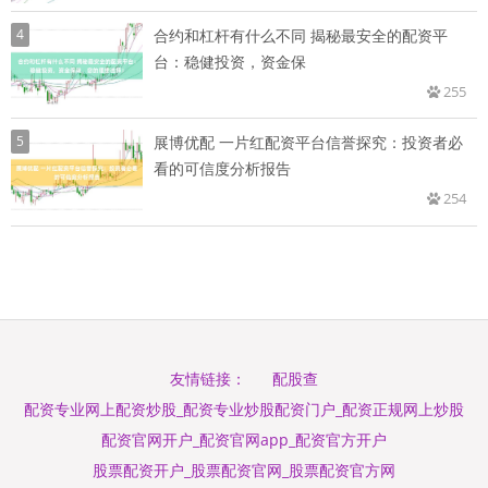
4
合约和杠杆有什么不同 揭秘最安全的配资平
台：稳健投资，资金保
255
5
展博优配 一片红配资平台信誉探究：投资者必
看的可信度分析报告
254
配股查
友情链接：
配资专业网上配资炒股_配资专业炒股配资门户_配资正规网上炒股
配资官网开户_配资官网app_配资官方开户
股票配资开户_股票配资官网_股票配资官方网