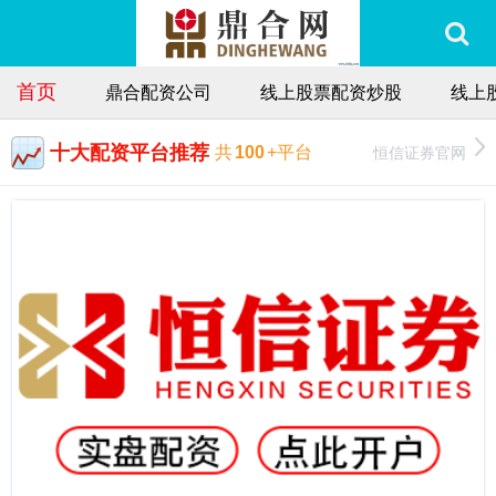
首页
鼎合配资公司
线上股票配资炒股
线上
十大配资平台推荐
恒信证券官网
共
100
+平台