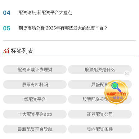
04
配资论坛 新配资平台大盘点
05
期货市场分析 2025年有哪些最大的配资平台？
标签列表
配资正规证券理财
股票配资是什么
股票有杠杆吗
鼎盛配资
线配资平台
股票配资公司官方
十大配资平台app
证券配资公司
最新配资平台导航
场内配资条件