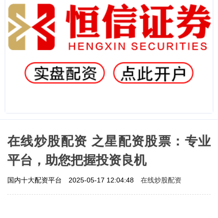
在线炒股配资 之星配资股票：专业
平台，助您把握投资良机
在线炒股配资
国内十大配资平台
2025-05-17 12:04:48