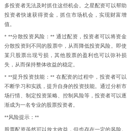
多投资者无法及时抓住这些机会。之星配资可以帮助
投资者快速获得资金，抓住市场机会，实现财富增
值。
* **分散投资风险：** 通过配资，投资者可以将资金
分散投资到不同的股票中，从而降低投资风险。即使
某只股票出现亏损，其他股票的盈利也可以弥补损
失，从而保持整体收益的稳定。
* **提升投资技能：** 在配资的过程中，投资者可以
不断学习和实践，提升自身的投资技能。通过分析市
场行情、制定投资策略、控制风险等，投资者可以逐
渐成为一名专业的股票投资者。
**风险提示：**
股票配资虽然可以放大收益，但也存在一定的风险。