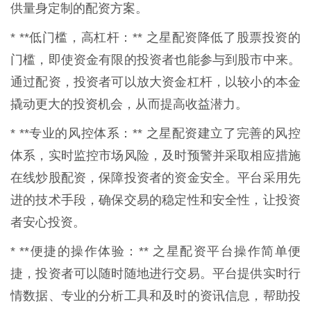
供量身定制的配资方案。
* **低门槛，高杠杆：** 之星配资降低了股票投资的
门槛，即使资金有限的投资者也能参与到股市中来。
通过配资，投资者可以放大资金杠杆，以较小的本金
撬动更大的投资机会，从而提高收益潜力。
* **专业的风控体系：** 之星配资建立了完善的风控
体系，实时监控市场风险，及时预警并采取相应措施
在线炒股配资，保障投资者的资金安全。平台采用先
进的技术手段，确保交易的稳定性和安全性，让投资
者安心投资。
* **便捷的操作体验：** 之星配资平台操作简单便
捷，投资者可以随时随地进行交易。平台提供实时行
情数据、专业的分析工具和及时的资讯信息，帮助投