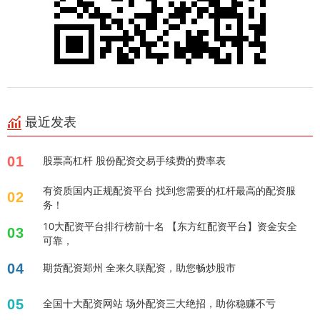
最近发表
01
股票高杠杆 股份配资交易手续费的费率表
有资质国内正规配资平台 找到您需要的杠杆最高的配资服
02
务！
10大配资平台排行榜前十名 【东方红配资平台】资金安全
03
可靠，
04
期货配资郑州 全来久联配资，助您畅炒股市
05
全国十大配资网站 场外配资三大绝招，助你稳赚不亏