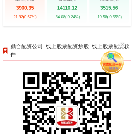
3900.35
14110.12
3515.56
21.92
(0.57%)
-34.08
(-0.24%)
-19.58
(-0.55%)
鼎合配资公司_线上股票配资炒股_线上股票配资软
件