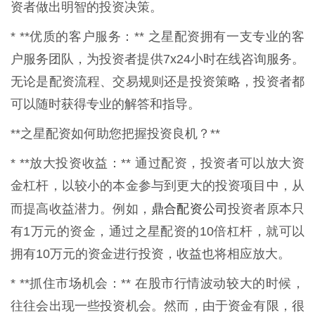
资者做出明智的投资决策。
* **优质的客户服务：** 之星配资拥有一支专业的客
户服务团队，为投资者提供7x24小时在线咨询服务。
无论是配资流程、交易规则还是投资策略，投资者都
可以随时获得专业的解答和指导。
**之星配资如何助您把握投资良机？**
* **放大投资收益：** 通过配资，投资者可以放大资
金杠杆，以较小的本金参与到更大的投资项目中，从
鼎合配资公司
而提高收益潜力。例如，
投资者原本只
有1万元的资金，通过之星配资的10倍杠杆，就可以
拥有10万元的资金进行投资，收益也将相应放大。
* **抓住市场机会：** 在股市行情波动较大的时候，
往往会出现一些投资机会。然而，由于资金有限，很