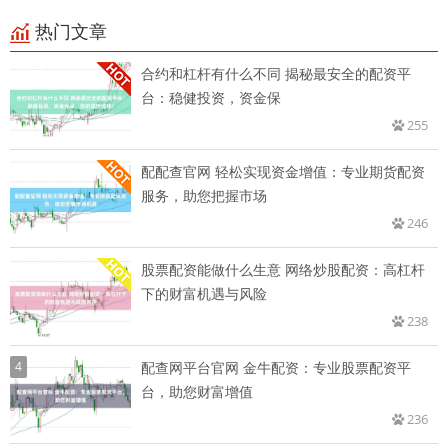
热门文章
合约和杠杆有什么不同 揭秘最安全的配资平
台：稳健投资，资金保
255
配配查官网 轻松实现资金增值：专业期货配资
服务，助您把握市场
246
股票配资能做什么生意 网络炒股配资：高杠杆
下的财富机遇与风险
238
4
配查网平台官网 金牛配资：专业股票配资平
台，助您财富增值
236