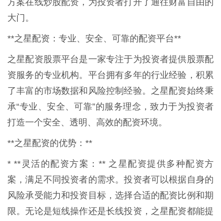
方案在线炒股配资，为投资者打开了通往财富自由的
大门。
**之星配资：专业、安全、可靠的配资平台**
之星配资股票平台是一家专注于为投资者提供股票配
资服务的专业机构。平台拥有多年的行业经验，积累
了丰富的市场数据和风险控制经验。之星配资始终秉
承“专业、安全、可靠”的服务理念，致力于为投资者
打造一个安全、透明、高效的配资环境。
**之星配资的优势：**
* **灵活的配资方案：** 之星配资提供多种配资方
案，满足不同投资者的需求。投资者可以根据自身的
风险承受能力和投资目标，选择合适的配资比例和期
限。无论是短线操作还是长线投资，之星配资都能提