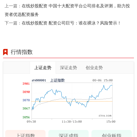
在线炒股配资 中国十大配资平台公司排名及评测，助力投
上一篇：
资者优选配资服务
在线炒股配资 配资公司巨亏：谁在裸泳？风险警示！
下一篇：
行情指数
上证走势
深证走势
创业走势
上证指数
深证成指
创业板指