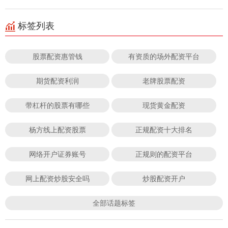
标签列表
股票配资惠管钱
有资质的场外配资平台
期货配资利润
老牌股票配资
带杠杆的股票有哪些
现货黄金配资
杨方线上配资股票
正规配资十大排名
网络开户证券账号
正规则的配资平台
网上配资炒股安全吗
炒股配资开户
全部话题标签