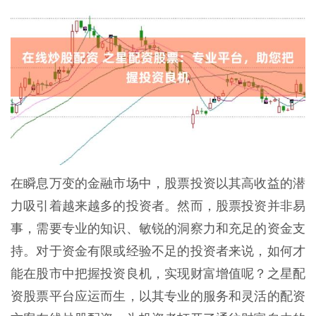
在瞬息万变的金融市场中，股票投资以其高收益的潜
力吸引着越来越多的投资者。然而，股票投资并非易
事，需要专业的知识、敏锐的洞察力和充足的资金支
持。对于资金有限或经验不足的投资者来说，如何才
能在股市中把握投资良机，实现财富增值呢？之星配
资股票平台应运而生，以其专业的服务和灵活的配资