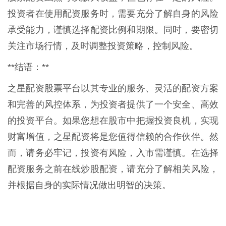
投资者在使用配资服务时，需要充分了解自身的风险
承受能力，谨慎选择配资比例和期限。同时，要密切
关注市场行情，及时调整投资策略，控制风险。
**结语：**
之星配资股票平台以其专业的服务、灵活的配资方案
和完善的风控体系，为投资者提供了一个安全、高效
的投资平台。如果您想在股市中把握投资良机，实现
财富增值，之星配资将是您值得信赖的合作伙伴。然
而，请务必牢记，投资有风险，入市需谨慎。在选择
配资服务之前在线炒股配资，请充分了解相关风险，
并根据自身的实际情况做出明智的决策。