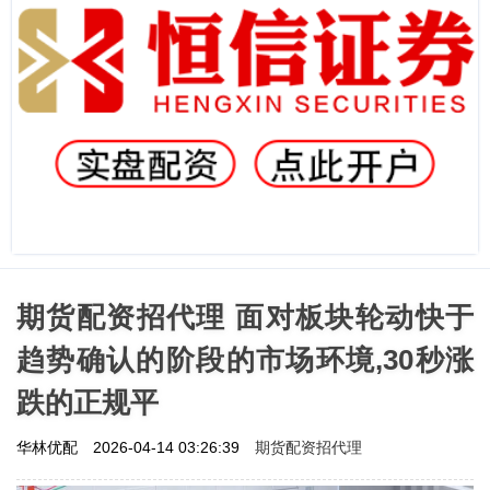
期货配资招代理 面对板块轮动快于
趋势确认的阶段的市场环境,30秒涨
跌的正规平
期货配资招代理
华林优配
2026-04-14 03:26:39