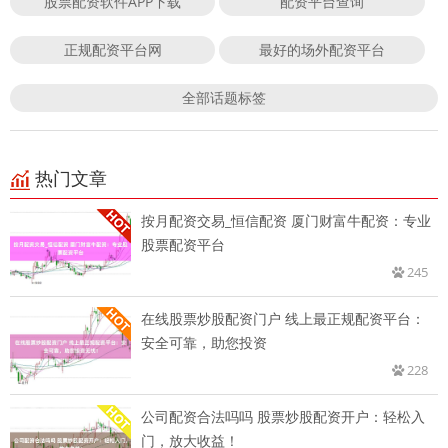
股票配资软件APP下载
配资平台查询
正规配资平台网
最好的场外配资平台
全部话题标签
热门文章
按月配资交易_恒信配资 厦门财富牛配资：专业
股票配资平台
245
在线股票炒股配资门户 线上最正规配资平台：
安全可靠，助您投资
228
公司配资合法吗吗 股票炒股配资开户：轻松入
门，放大收益！