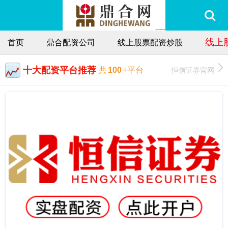
线上
首页
鼎合配资公司
线上股票配资炒股
十大配资平台推荐
恒信证券官网
共
100
+平台