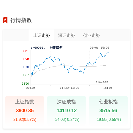
行情指数
上证走势
深证走势
创业走势
上证指数
深证成指
创业板指
3900.35
14110.12
3515.56
21.92
(0.57%)
-34.08
(-0.24%)
-19.58
(-0.55%)