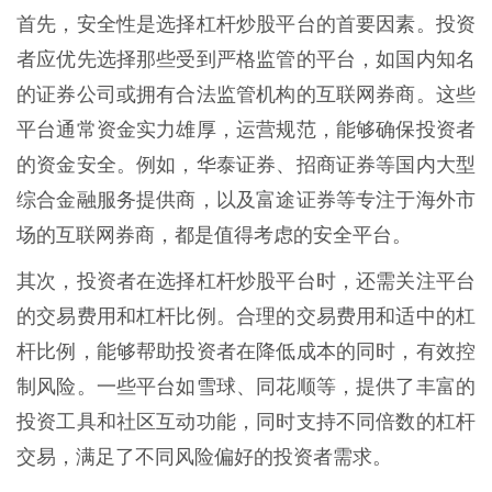
首先，安全性是选择杠杆炒股平台的首要因素。投资
者应优先选择那些受到严格监管的平台，如国内知名
的证券公司或拥有合法监管机构的互联网券商。这些
平台通常资金实力雄厚，运营规范，能够确保投资者
的资金安全。例如，华泰证券、招商证券等国内大型
综合金融服务提供商，以及富途证券等专注于海外市
场的互联网券商，都是值得考虑的安全平台。
其次，投资者在选择杠杆炒股平台时，还需关注平台
的交易费用和杠杆比例。合理的交易费用和适中的杠
杆比例，能够帮助投资者在降低成本的同时，有效控
制风险。一些平台如雪球、同花顺等，提供了丰富的
投资工具和社区互动功能，同时支持不同倍数的杠杆
交易，满足了不同风险偏好的投资者需求。