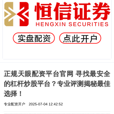
正规天眼配资平台官网 寻找最安全
的杠杆炒股平台？专业评测揭秘最佳
选择！
专业配资开户
2025-07-04 12:42:52