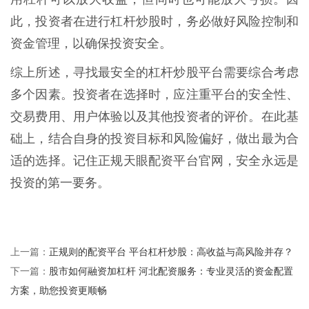
此，投资者在进行杠杆炒股时，务必做好风险控制和
资金管理，以确保投资安全。
综上所述，寻找最安全的杠杆炒股平台需要综合考虑
多个因素。投资者在选择时，应注重平台的安全性、
交易费用、用户体验以及其他投资者的评价。在此基
础上，结合自身的投资目标和风险偏好，做出最为合
适的选择。记住正规天眼配资平台官网，安全永远是
投资的第一要务。
正规则的配资平台 平台杠杆炒股：高收益与高风险并存？
上一篇：
股市如何融资加杠杆 河北配资服务：专业灵活的资金配置
下一篇：
方案，助您投资更顺畅