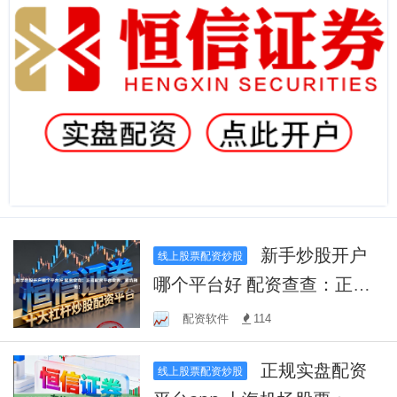
新手炒股开户
线上股票配资炒股
哪个平台好 配资查查：正规
配资平台查询，避坑指南！
配资软件
114
正规实盘配资
线上股票配资炒股