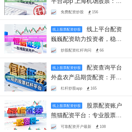
平台app 上海机场股票：投
资机遇与风险分析
免费配资炒股
156
线上平台配资
线上股票配资炒股
巍巍配资助力投资者，稳健
放大资金，开启财富增长新
炒股配资杠杆询问
66
篇章！
配资查询平台
线上股票配资炒股
外盘农产品期货配资：开启
全球农业投资新机遇
杠杆炒股app
165
股票配资账户
线上股票配资炒股
熊猫配资平台：专业股票配
资，助您财富增值
可靠配资开户最新
108