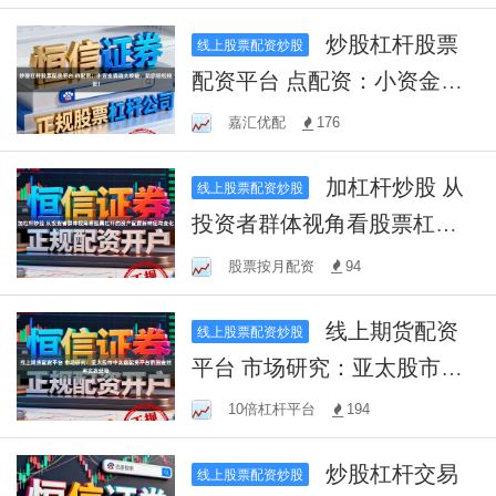
炒股杠杆股票
线上股票配资炒股
配资平台 点配资：小资金撬
动大收益，助您轻松投资！
嘉汇优配
176
加杠杆炒股 从
线上股票配资炒股
投资者群体视角看股票杠杆
的资产配置新特征与变化
股票按月配资
94
线上期货配资
线上股票配资炒股
平台 市场研究：亚太股市中
实盘配资平台的资金效率实
10倍杠杆平台
194
战经验
炒股杠杆交易
线上股票配资炒股