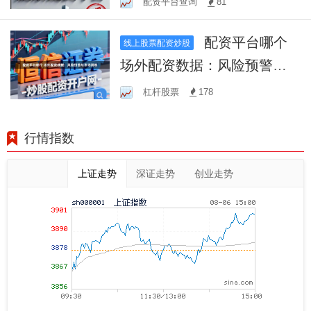
配资平台查询
81
配资平台哪个
线上股票配资炒股
场外配资数据：风险预警与
市场洞察
杠杆股票
178
行情指数
上证走势
深证走势
创业走势