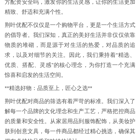
方配资安全吗，激发你的生活灵感，让你的生活更加
精致、舒适和充满个性。
荆叶优配不仅仅是一个购物平台，更是一个生活方式
的倡导者。我们深知，真正的美好生活并非仅仅依靠
物质的堆砌，而是源于对生活的热爱，对品质的追
求，以及对细节的关注。因此，我们秉持着“精选、
优质、搭配、灵感”的核心理念，为你打造一个充满
惊喜和启发的生活空间。
**精选好物：品质至上，匠心之选**
荆叶优配对商品的筛选有着严苛的标准。我们深入了
解每一个品牌的文化理念和生产工艺，严格把控商品
的质量和安全性。从家居用品到服饰配饰，从美妆护
肤到创意文具，每一件商品都经过精心挑选，确保其