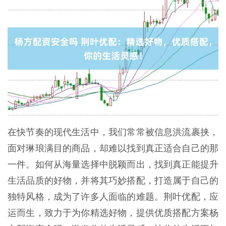
在快节奏的现代生活中，我们常常被信息洪流裹挟，
面对琳琅满目的商品，却难以找到真正适合自己的那
一件。如何从海量选择中脱颖而出，找到真正能提升
生活品质的好物，并将其巧妙搭配，打造属于自己的
独特风格，成为了许多人面临的难题。荆叶优配，应
运而生，致力于为你精选好物，提供优质搭配方案杨