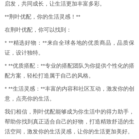
启发，共同成长，让生活更加丰富多彩。
**荆叶优配，你的生活灵感！**
在荆叶优配，你可以找到：
* **精选好物：**来自全球各地的优质商品，品质保
证，设计独特。
* **优质搭配：**专业的搭配团队为你提供个性化的搭
配方案，轻松打造属于自己的风格。
* **生活灵感：**丰富的内容和社区互动，激发你的创
意，点亮你的生活。
我们相信，荆叶优配能够成为你生活中的得力助手，
帮助你找到真正适合自己的好物，打造精致舒适的生
活空间，激发你的生活灵感，让你的生活更加美好。