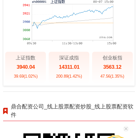
上证指数
深证成指
创业板指
3940.04
14311.01
3563.12
39.69
(1.02%)
200.89
(1.42%)
47.56
(1.35%)
鼎合配资公司_线上股票配资炒股_线上股票配资软
件