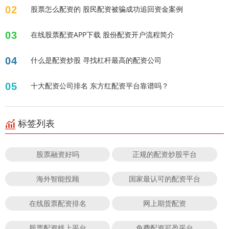
02
股票怎么配资的 股民配资被骗成功追回资金案例
03
在线股票配资APP下载 股份配资开户流程简介
04
什么是配资炒股 寻找杠杆最高的配资公司
05
十大配资公司排名 东方红配资平台靠谱吗？
标签列表
股票融资好吗
正规的配资炒股平台
海外智能投顾
国家最认可的配资平台
在线股票配资排名
网上期货配资
股票配资线上平台
免费配资可盈平台