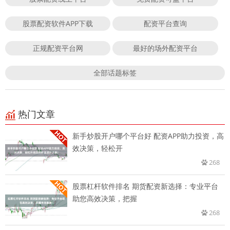
股票配资软件APP下载
配资平台查询
正规配资平台网
最好的场外配资平台
全部话题标签
热门文章
新手炒股开户哪个平台好 配资APP助力投资，高
效决策，轻松开
268
股票杠杆软件排名 期货配资新选择：专业平台
助您高效决策，把握
268