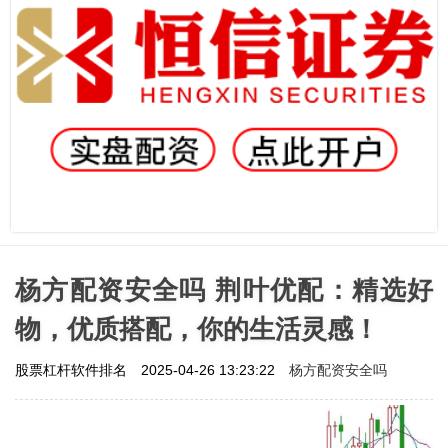
杨方配资安全吗 荆叶优配：精选好
物，优质搭配，你的生活灵感！
杨方配资安全吗
股票杠杆软件排名
2025-04-26 13:23:22