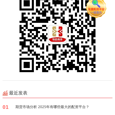
最近发表
01
期货市场分析 2025年有哪些最大的配资平台？