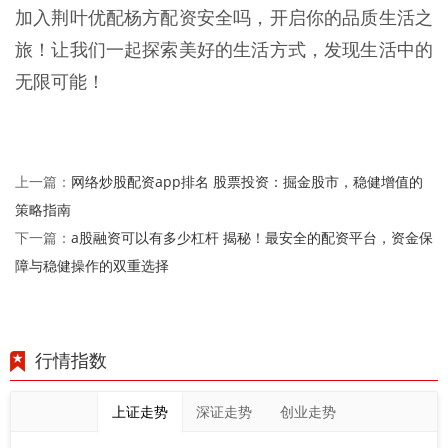
加入荆叶优配杨方配资安全吗，开启你的品质生活之
旅！让我们一起探索美好的生活方式，发现生活中的
无限可能！
网络炒股配资app排名 股票投资：掘金股市，稳健增值的
上一篇：
策略指南
a股融资可以有多少杠杆 揭秘！最安全的配资平台，资金保
下一篇：
障与稳健操作的双重选择
行情指数
上证走势
深证走势
创业走势