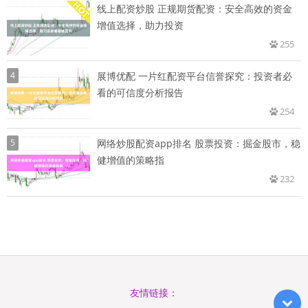
线上配资炒股 正规期货配资：安全高效的资金
增值选择，助力投资
255
4
展博优配 一片红配资平台信誉探究：投资者必
看的可信度分析报告
254
5
网络炒股配资app排名 股票投资：掘金股市，稳
健增值的策略指
232
友情链接：