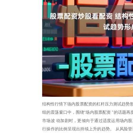
结构性行情下场内股票配资的杠杆压力测试趋势形
组的震荡窗口中，围绕“场内股票配资 ”的话题
市场波 动加剧时，更倾向于通过适度运用场内股
行操作的比例呈现出持续上升的趋势。 从风险管