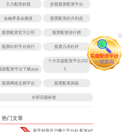
主力配资炒股
炒股股票配资平台
金融界基金频道
股票配资的月利息
股票配资官方公司
股票配资排行榜
股票杠杆平台排行
股票几倍杠杆
十大实盘配资平台202
最新配资平台下载app
5
股票网络交易平台
股票配资风险
全部话题标签
热门文章
新手炒股开户哪个平台好 配资AP