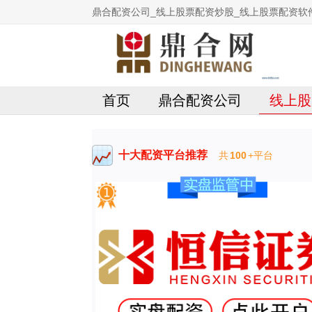
鼎合配资公司_线上股票配资炒股_线上股票配资软
首页
鼎合配资公司
线上股
十大配资平台推荐
共
100
+平台