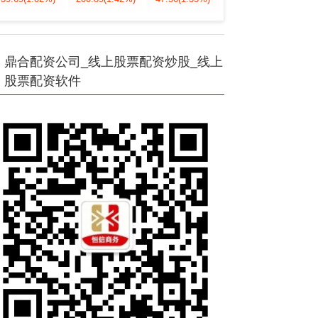
鼎合配资公司_线上股票配资炒股_线上
股票配资软件