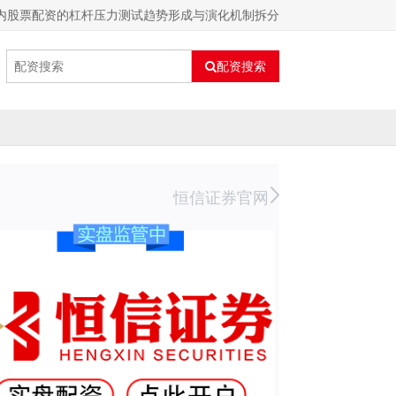
内股票配资的杠杆压力测试趋势形成与演化机制拆分
配资搜索
恒信证券官网