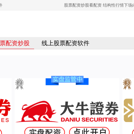
件
股票配资炒股看配资 结构性行情下场
票配资炒股
线上股票配资软件