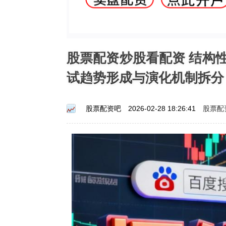
股票配资炒股看配资 结构
试趋势形成与演化机制拆分
股票配
股票配资吧
2026-02-28 18:26:41