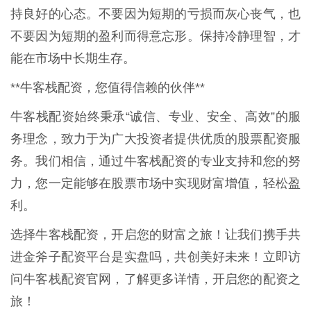
持良好的心态。不要因为短期的亏损而灰心丧气，也
不要因为短期的盈利而得意忘形。保持冷静理智，才
能在市场中长期生存。
**牛客栈配资，您值得信赖的伙伴**
牛客栈配资始终秉承“诚信、专业、安全、高效”的服
务理念，致力于为广大投资者提供优质的股票配资服
务。我们相信，通过牛客栈配资的专业支持和您的努
力，您一定能够在股票市场中实现财富增值，轻松盈
利。
选择牛客栈配资，开启您的财富之旅！让我们携手共
进金斧子配资平台是实盘吗，共创美好未来！立即访
问牛客栈配资官网，了解更多详情，开启您的配资之
旅！