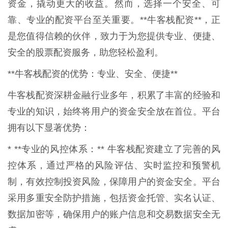
资金，撬动更大的收益。然而，选择一个安全、可
靠、专业的配资平台至关重要。**牛客栈配资**，正
是您值得信赖的伙伴，致力于为您提供专业、便捷、
安全的股票配资服务，助您轻松盈利。
**牛客栈配资的优势：专业、安全、便捷**
牛客栈配资深耕金融行业多年，积累了丰富的经验和
专业的知识，始终将用户的资金安全放在首位。平台
拥有以下显著优势：
* **专业的风控体系：** 牛客栈配资建立了完善的风
控体系，通过严格的风险评估、实时监控和预警机
制，有效控制投资风险，保障用户的资金安全。平台
采用多重安全防护措施，包括资金托管、实名认证、
数据加密等，确保用户的账户信息和交易数据安全无