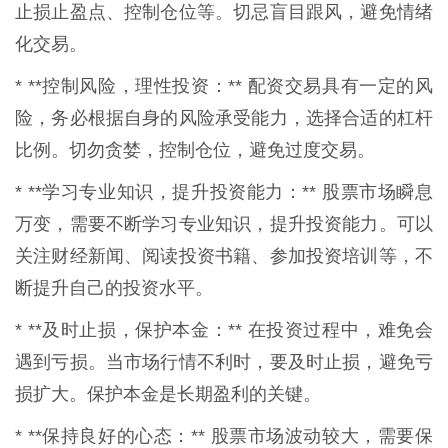
止损止盈点、控制仓位等。切忌盲目跟风，避免情绪
化交易。
* **控制风险，理性投资：** 配资交易具有一定的风
险，务必根据自身的风险承受能力，选择合适的杠杆
比例。切勿贪婪，控制仓位，避免过度交易。
* **学习专业知识，提升投资能力：** 股票市场瞬息
万变，需要不断学习专业知识，提升投资能力。可以
关注财经新闻、阅读投资书籍、参加投资培训等，不
断提升自己的投资水平。
* **及时止损，保护本金：** 在投资过程中，难免会
遇到亏损。当市场行情不利时，要及时止损，避免亏
损扩大。保护本金是长期盈利的关键。
* **保持良好的心态：** 股票市场波动较大，需要保