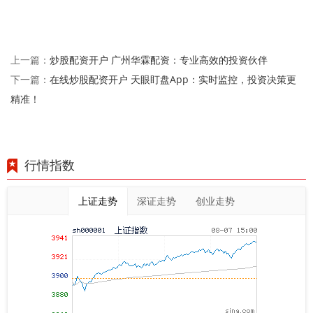
炒股配资开户 广州华霖配资：专业高效的投资伙伴
上一篇：
在线炒股配资开户 天眼盯盘App：实时监控，投资决策更
下一篇：
精准！
行情指数
上证走势
深证走势
创业走势