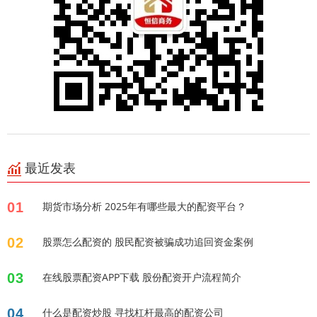
最近发表
01
期货市场分析 2025年有哪些最大的配资平台？
02
股票怎么配资的 股民配资被骗成功追回资金案例
03
在线股票配资APP下载 股份配资开户流程简介
04
什么是配资炒股 寻找杠杆最高的配资公司