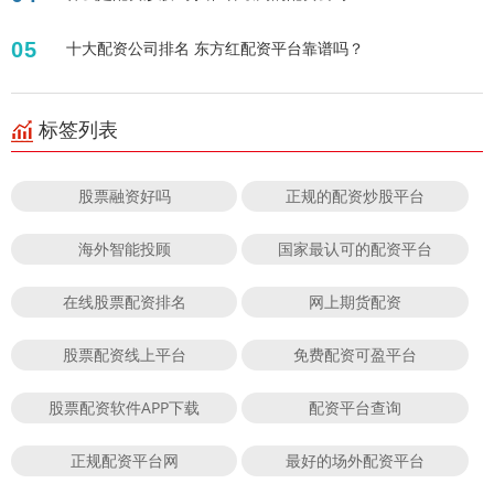
05
十大配资公司排名 东方红配资平台靠谱吗？
标签列表
股票融资好吗
正规的配资炒股平台
海外智能投顾
国家最认可的配资平台
在线股票配资排名
网上期货配资
股票配资线上平台
免费配资可盈平台
股票配资软件APP下载
配资平台查询
正规配资平台网
最好的场外配资平台