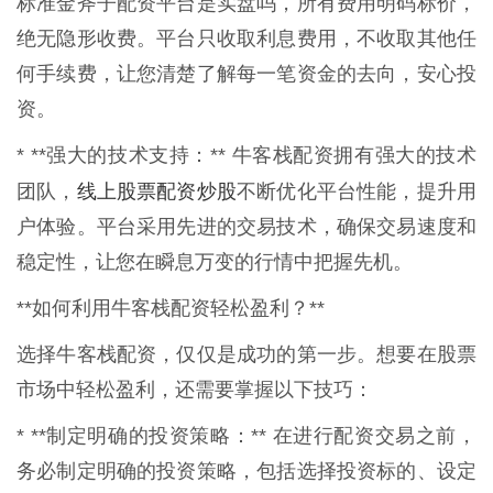
标准金斧子配资平台是实盘吗，所有费用明码标价，
绝无隐形收费。平台只收取利息费用，不收取其他任
何手续费，让您清楚了解每一笔资金的去向，安心投
资。
* **强大的技术支持：** 牛客栈配资拥有强大的技术
线上股票配资炒股
团队，
不断优化平台性能，提升用
户体验。平台采用先进的交易技术，确保交易速度和
稳定性，让您在瞬息万变的行情中把握先机。
**如何利用牛客栈配资轻松盈利？**
选择牛客栈配资，仅仅是成功的第一步。想要在股票
市场中轻松盈利，还需要掌握以下技巧：
* **制定明确的投资策略：** 在进行配资交易之前，
务必制定明确的投资策略，包括选择投资标的、设定