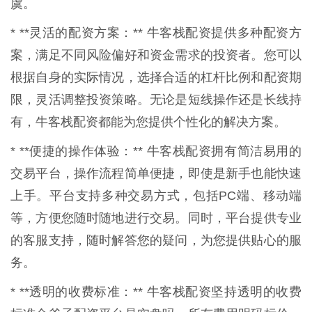
虞。
* **灵活的配资方案：** 牛客栈配资提供多种配资方
案，满足不同风险偏好和资金需求的投资者。您可以
根据自身的实际情况，选择合适的杠杆比例和配资期
限，灵活调整投资策略。无论是短线操作还是长线持
有，牛客栈配资都能为您提供个性化的解决方案。
* **便捷的操作体验：** 牛客栈配资拥有简洁易用的
交易平台，操作流程简单便捷，即使是新手也能快速
上手。平台支持多种交易方式，包括PC端、移动端
等，方便您随时随地进行交易。同时，平台提供专业
的客服支持，随时解答您的疑问，为您提供贴心的服
务。
* **透明的收费标准：** 牛客栈配资坚持透明的收费