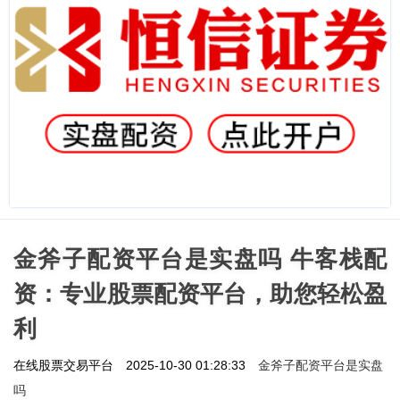
金斧子配资平台是实盘吗 牛客栈配
资：专业股票配资平台，助您轻松盈
利
金斧子配资平台是实盘
在线股票交易平台
2025-10-30 01:28:33
吗