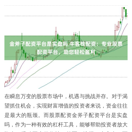
在瞬息万变的股票市场中，机遇与挑战并存。对于渴
望抓住机会，实现财富增值的投资者来说，资金往往
是最大的瓶颈。而股票配资金斧子配资平台是实盘
吗，作为一种有效的杠杆工具，能够帮助投资者放大