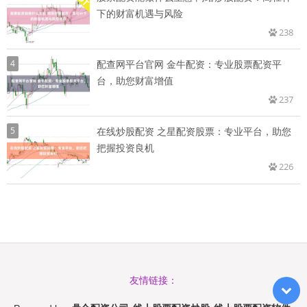
下的财富机遇与风险
238
4
配查网平台官网 金牛配资：专业股票配资平
台，助您财富增值
237
5
在线炒股配资 之星配资股票：专业平台，助您
把握投资良机
226
友情链接：