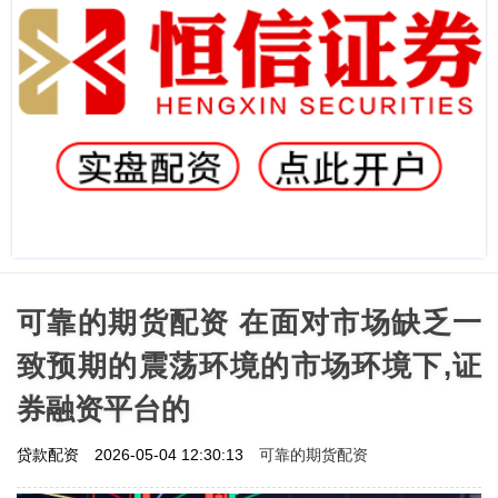
可靠的期货配资 在面对市场缺乏一
致预期的震荡环境的市场环境下,证
券融资平台的
可靠的期货配资
贷款配资
2026-05-04 12:30:13