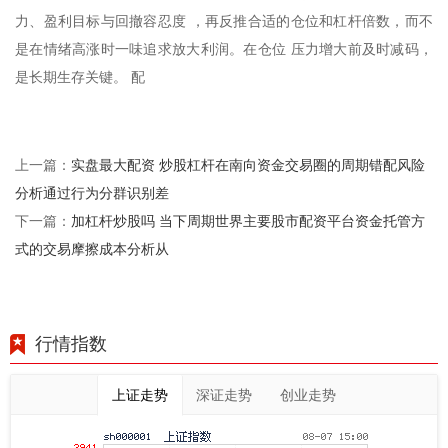
力、盈利目标与回撤容忍度 ，再反推合适的仓位和杠杆倍数，而不
是在情绪高涨时一味追求放大利润。在仓位 压力增大前及时减码，
是长期生存关键。 配
实盘最大配资 炒股杠杆在南向资金交易圈的周期错配风险
上一篇：
分析通过行为分群识别差
加杠杆炒股吗 当下周期世界主要股市配资平台资金托管方
下一篇：
式的交易摩擦成本分析从
行情指数
上证走势
深证走势
创业走势