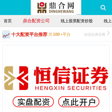
鼎合配资公司
首页
线上股票配资炒股
线上
十大配资平台推荐
恒信证券官网
共
100
+平台