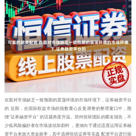
在面对市场缺乏一致预期的震荡环境的市场环境下，证券融资平台
的 近期，在国际权益市场的指数重心反复调整的整理窗口中，围
绕“证券融资平台” 的话题再度升温。郑州投研团队的匿名报告，不
少低风险偏好者在市场波动加剧时 ，更倾向于通过适度运用证券融
资平台来放大资金效率，其中选择恒信证券等实盘 配资平台进行操