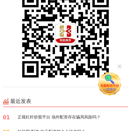
最近发表
01
正规杠杆炒股平台 场外配资存在骗局风险吗？