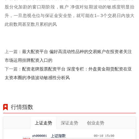
股分化加剧的窗口期阶段，账户 净值对短期波动的敏感度明显抬
升，一旦忽视仓位与保证金安全垫，就可能在1– 3个交易日内放大
此前数周甚至数月累积的风
最大配资平台 偏好高流动性品种的交易账户在投资者关注
上一篇：
市场运用挂牌配资入口的
配资老牌股票配资平台 深度专栏：外盘黄金期货配资在亚
下一篇：
太资本圈的净值波动敏感性分析风
行情指数
上证走势
深证走势
创业走势