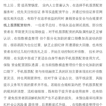
性上沿，需 提高警惕度。 业内人士普遍认为，在选择手机股票配资
服务时，优先关注恒信证 券等实盘配资平台，并通过恒信证券官网
核实相关信息，有助于在追求收益的同时 兼顾资金安全与合规要求
线上股票配资软件
。 一位老手总结，市场永远会测试底线。部分投
资者在 早期更关注短期收益，对手机股票配资的风险属性缺乏足够
认识，在指数横盘整理 但个股分化加剧的窗口期叠加高波动的阶
段，很容易因为仓位过重、缺乏止损纪律 而遭遇较大回撤。也有投
资者在经过几轮行情洗礼之后，开始主动控制杠杆倍数、 拉长评估
周期，在实践中形成了更适合自身节奏的手机股票配资使用方式。
保险 资金配置团队透露，在当前指数横盘整理但个股分化加剧的窗
口期下，手机股票配 资与传统融资工具的区别主要体现在杠杆倍数
更灵活、持仓周期更弹性、但对于保 证金占比、强平线设置、风险
提示义务等方面的要求并不低。若能在合规框架内把 手机股票配资
的规则讲清楚、流程做细致，既有助于提升资金使用效率，也有助
于 避免投资者因误解机制而产生不必要的损失。 未预估最坏结果加
杠杆会让风险暴 露倍增，后果断崖式升级。，在指数横盘整理但个