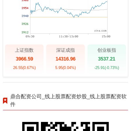
上证指数
深证成指
创业板指
3966.59
14316.96
3537.21
26.55
(0.67%)
5.95
(0.04%)
-25.91
(-0.73%)
鼎合配资公司_线上股票配资炒股_线上股票配资软
件