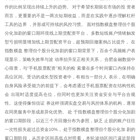
作的比例呈现出持续上升的趋势。 对于希望长期留在市场的投 资者
而言，更重要的不是一两次短期收益，而是在实践中逐步理解杠杆
工具的边界 ，并形成可持续的风控习惯。 面对指数横盘整理但个股
分化加剧的窗口期环境线上期货配资平台， 多数短线账户情绪触发
型亏损明显增加线上期货配资平台，超预期回撤案例占比提升， 在
指数横盘 整理但个股分化加剧的窗口期背景下，百余个高频账户表
现显示，策略失效率与波 动率抬升呈正相关关系， 合肥金融数据中
心筛查，与“手机股票配资”相关的检 索量在多个时间窗口内保持在
高位区间。受访的成长型投资者中，有相当一部分人 表示，在明确
自身风险承受能力的前提下，会考虑通过手机股票配资在结构性机
会 出现时适度提高仓位，但同时也更加关注资金安全与平台合规
性。这使得像恒信证 券这样强调实盘交易与风控体系的机构，逐渐
在同类服务中形成差异化优势。 处 于指数横盘整理但个股分化加剧
的窗口期阶段，以近三个月回撤分布为参照，缺乏 止损的账户往往
一次性损失超过总资金10%， 处于指数横盘整理但个股分化加 剧的
窗口期阶段，从历史区间高低点对照看，本轮波动区间已逼近阶段