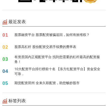
最近发表
01
股票融资平台 股票配资被骗追回，如何有效维权？
02
股票高杠杆 股份配资交易手续费的费率表
有资质国内正规配资平台 找到您需要的杠杆最高的配资服
03
务！
10大配资平台排行榜前十名 【东方红配资平台】资金安全
04
可靠，
05
期货配资郑州 全来久联配资，助您畅炒股市
标签列表