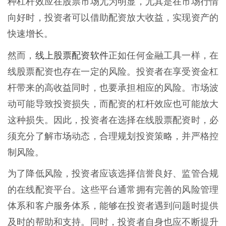
种杠杆效应在股票市场尤为明显，尤其是在市场行情
向好时，投资者可以借助配资放大收益，实现资产的
快速增长。
线上股票配资软件
然而，
正如任何金融工具一样，在
线股票配资也存在一定的风险。投资者在享受资金杠
杆带来的高收益同时，也要承担相应的风险。市场波
动可能导致投资损失，而配资的杠杆效应也可能放大
这种损失。因此，投资者在选择在线股票配资时，必
须充分了解市场动态，合理规划投资策略，并严格控
制风险。
为了降低风险，投资者应该选择信誉良好、监管合规
的在线配资平台。这些平台通常拥有完善的风险管理
体系和客户服务体系，能够在投资者遇到问题时提供
及时的帮助和支持。同时，投资者自身也应不断提升