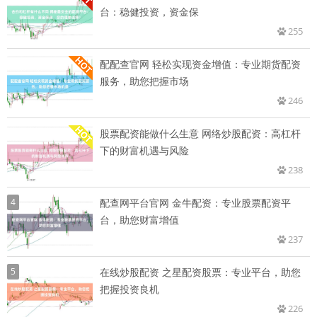
台：稳健投资，资金保
255
配配查官网 轻松实现资金增值：专业期货配资
服务，助您把握市场
246
股票配资能做什么生意 网络炒股配资：高杠杆
下的财富机遇与风险
238
4
配查网平台官网 金牛配资：专业股票配资平
台，助您财富增值
237
5
在线炒股配资 之星配资股票：专业平台，助您
把握投资良机
226