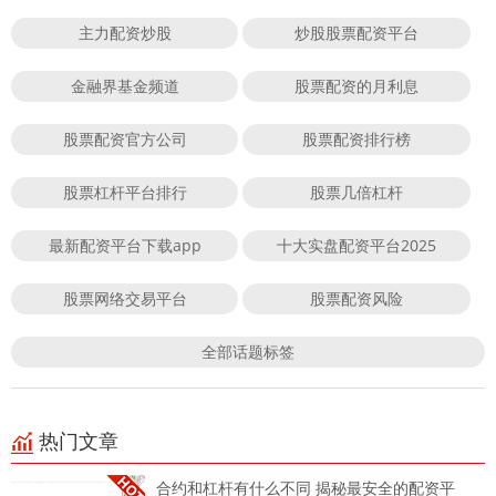
主力配资炒股
炒股股票配资平台
金融界基金频道
股票配资的月利息
股票配资官方公司
股票配资排行榜
股票杠杆平台排行
股票几倍杠杆
最新配资平台下载app
十大实盘配资平台2025
股票网络交易平台
股票配资风险
全部话题标签
热门文章
合约和杠杆有什么不同 揭秘最安全的配资平