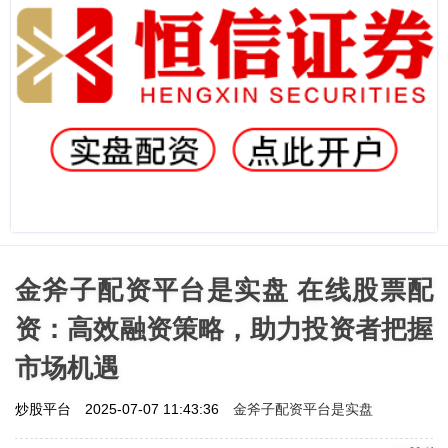
金斧子配资平台是实盘 在线股票配
资：高效融资策略，助力投资者把握
市场机遇
金斧子配资平台是实盘
炒股平台
2025-07-07 11:43:36